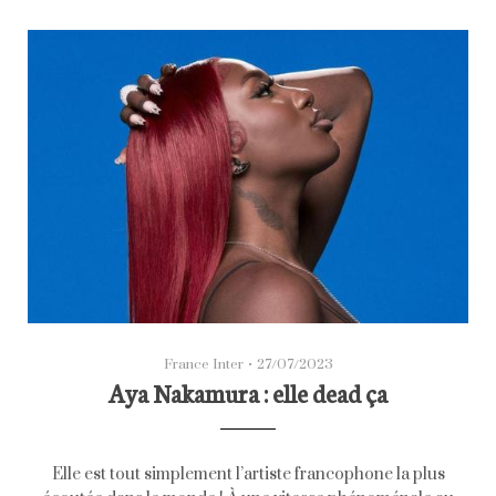
France Inter
•
27/07/2023
Aya Nakamura : elle dead ça
Elle est tout simplement l’artiste francophone la plus