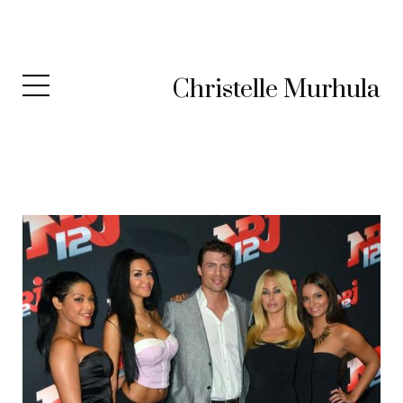
Christelle Murhula